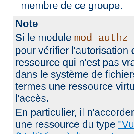
membre de ce groupe.
Note
Si le module
mod_authz_
pour vérifier l'autorisation
ressource qui n'est pas v
dans le système de fichier
termes une ressource virtue
l'accès.
En particulier, il n'accorde
une ressource du type
"Vu