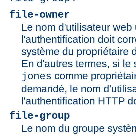
file-owner
Le nom d'utilisateur web 
l'authentification doit c
système du propriétaire 
En d'autres termes, si le
comme propriétair
jones
demandé, le nom d'utilisa
l'authentification HTTP d
file-group
Le nom du groupe systèm