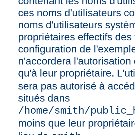
contenant les noms d'util
ces noms d'utilisateurs c
noms d'utilisateurs systèm
propriétaires effectifs des 
configuration de l'exempl
n'accordera l'autorisation
qu'à leur propriétaire. L'ut
sera pas autorisé à accéd
situés dans
/home/smith/public_
moins que leur propriétair