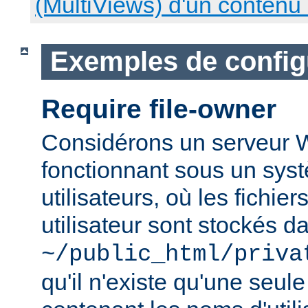
(MultiViews) d'un contenu
Exemples de config
Require file-owner
Considérons un serveur
fonctionnant sous un syst
utilisateurs, où les fichie
utilisateur sont stockés d
~/public_html/priva
qu'il n'existe qu'une seu