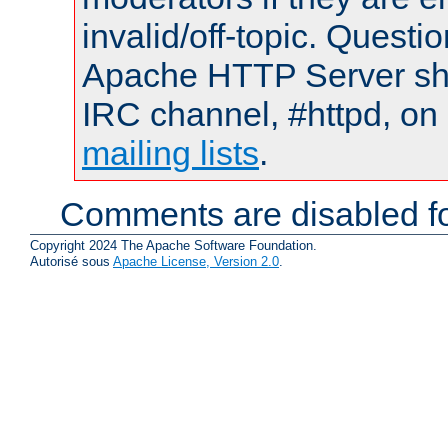
invalid/off-topic. Quest
Apache HTTP Server shou
IRC channel, #httpd, on 
mailing lists
.
Comments are disabled fo
Copyright 2024 The Apache Software Foundation.
Autorisé sous
Apache License, Version 2.0
.