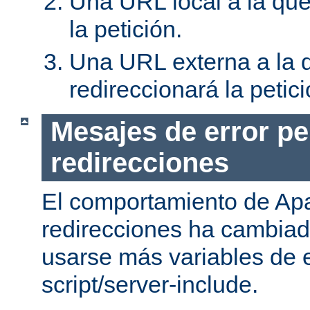
Una URL local a la que
la petición.
Una URL externa a la 
redireccionará la petici
Mesajes de error pe
redirecciones
El comportamiento de Apa
redirecciones ha cambia
usarse más variables de 
script/server-include.