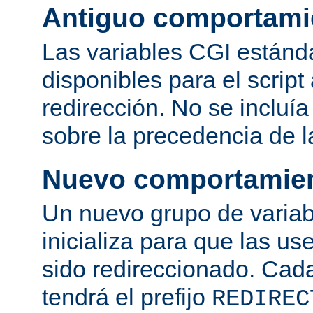
Antiguo comportami
Las variables CGI estánd
disponibles para el script
redirección. No se incluí
sobre la precedencia de l
Nuevo comportamie
Un nuevo grupo de variab
inicializa para que las use
sido redireccionado. Cad
tendrá el prefijo
REDIREC