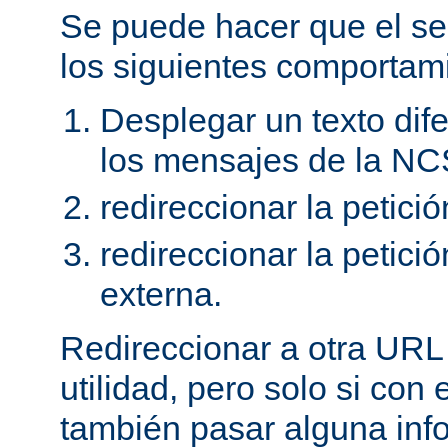
Se puede hacer que el se
los siguientes comportam
Desplegar un texto dife
los mensajes de la NC
redireccionar la petici
redireccionar la petic
externa.
Redireccionar a otra URL
utilidad, pero solo si con
también pasar alguna in