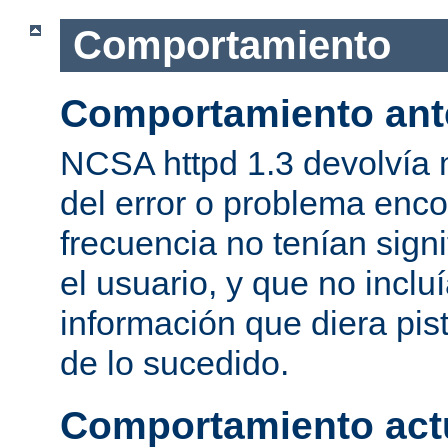
Comportamiento
Comportamiento ant
NCSA httpd 1.3 devolvía
del error o problema enc
frecuencia no tenían sign
el usuario, y que no inclu
información que diera pis
de lo sucedido.
Comportamiento act