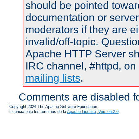
should be pointed towar
documentation or serve
moderators if they are 
invalid/off-topic. Quest
Apache HTTP Server shou
IRC channel, #httpd, on 
mailing lists
.
Comments are disabled fo
Copyright 2024 The Apache Software Foundation.
Licencia bajo los términos de la
Apache License, Version 2.0
.