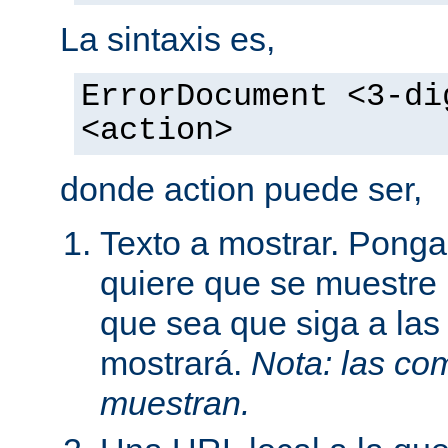
La sintaxis es,
ErrorDocument <3-di
<action>
donde action puede ser,
Texto a mostrar. Ponga
quiere que se muestre 
que sea que siga a las
mostrará.
Nota: las com
muestran.