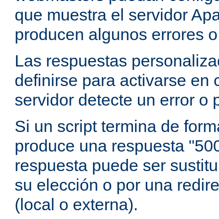
que muestra el servidor Ap
producen algunos errores o
Las respuestas personaliz
definirse para activarse en
servidor detecte un error o
Si un script termina de for
produce una respuesta "500 
respuesta puede ser sustitui
su elección o por una redir
(local o externa).