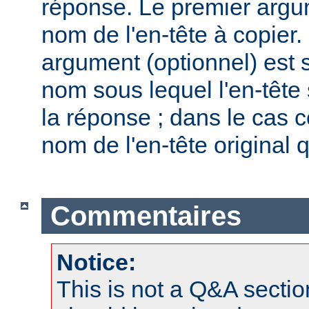
réponse. Le premier arg
nom de l'en-tête à copier.
argument (optionnel) est spé
nom sous lequel l'en-tête
la réponse ; dans le cas co
nom de l'en-tête original q
Commentaires
Notice:
This is not a Q&A sect