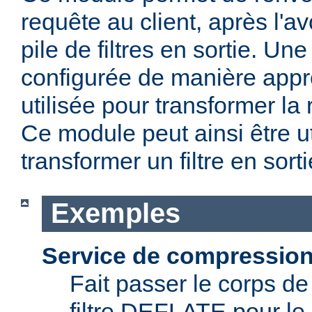
requête au client, après l'avo
pile de filtres en sortie. Une
configurée de manière appr
utilisée pour transformer la
Ce module peut ainsi être ut
transformer un filtre en sor
Exemples
Service de compressio
Fait passer le corps de
filtre DEFLATE pour le