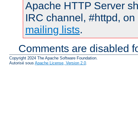
Apache HTTP Server shou
IRC channel, #httpd, on 
mailing lists
.
Comments are disabled fo
Copyright 2024 The Apache Software Foundation.
Autorisé sous
Apache License, Version 2.0
.