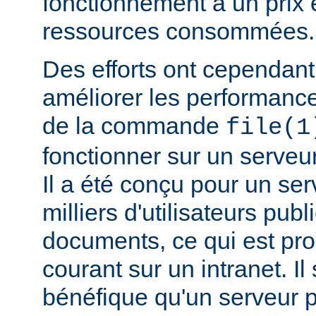
fonctionnement a un prix 
ressources consommées.
Des efforts ont cependant
améliorer les performance
de la commande
file(1
fonctionner sur un serveu
Il a été conçu pour un ser
milliers d'utilisateurs pub
documents, ce qui est pr
courant sur un intranet. I
bénéfique qu'un serveur 