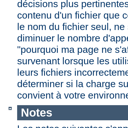
décisions plus pertinente
contenu d'un fichier que c
le nom du fichier seul, ne
diminuer le nombre d'app
"pourquoi ma page ne s'aff
survenant lorsque les uti
leurs fichiers incorrecte
déterminer si la charge s
convient à votre environ
Notes