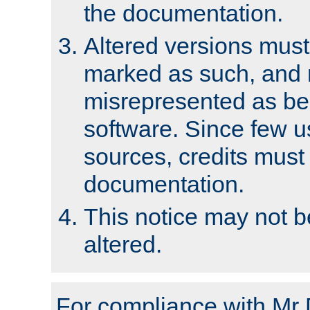
the documentation.
Altered versions must
marked as such, and 
misrepresented as bei
software. Since few u
sources, credits must
documentation.
This notice may not 
altered.
For compliance with Mr 