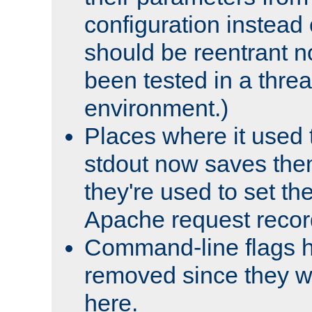
configuration instead o
should be reentrant n
been tested in a thre
environment.)
Places where it used t
stdout now saves them
they're used to set th
Apache request recor
Command-line flags 
removed since they wi
here.