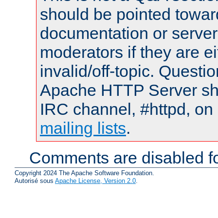
should be pointed towar
documentation or serve
moderators if they are 
invalid/off-topic. Quest
Apache HTTP Server shou
IRC channel, #httpd, on 
mailing lists
.
Comments are disabled fo
Copyright 2024 The Apache Software Foundation.
Autorisé sous
Apache License, Version 2.0
.