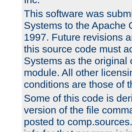
This software was submi
Systems to the Apache G
1997. Future revisions a
this source code must 
Systems as the original c
module. All other licens
conditions are those of
Some of this code is der
version of the file comm
posted to comp.sources.