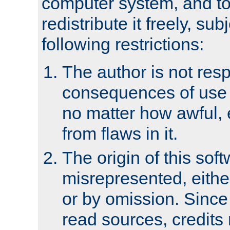
computer system, and to 
redistribute it freely, sub
following restrictions:
The author is not resp
consequences of use o
no matter how awful, e
from flaws in it.
The origin of this sof
misrepresented, either
or by omission. Since
read sources, credits